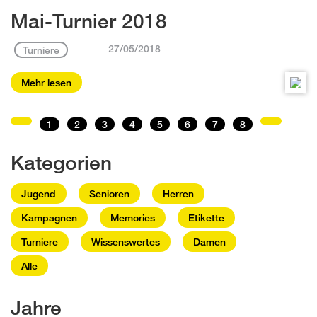
Mai-Turnier 2018
27/05/2018
Turniere
Mehr lesen
1
2
3
4
5
6
7
8
Kategorien
Jugend
Senioren
Herren
Kampagnen
Memories
Etikette
Turniere
Wissenswertes
Damen
Alle
Jahre