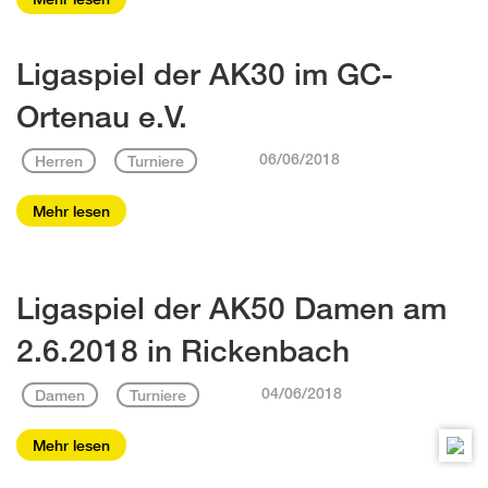
Ligaspiel der AK30 im GC-
Ortenau e.V.
06/06/2018
Herren
Turniere
Mehr lesen
Ligaspiel der AK50 Damen am
2.6.2018 in Rickenbach
04/06/2018
Damen
Turniere
Mehr lesen