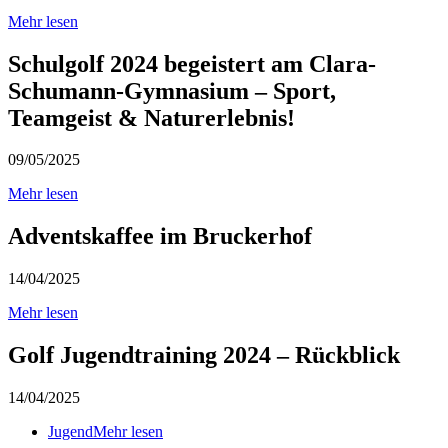
Mehr lesen
Schulgolf 2024 begeistert am Clara-
Schumann-Gymnasium – Sport,
Teamgeist & Naturerlebnis!
09/05/2025
Mehr lesen
Adventskaffee im Bruckerhof
14/04/2025
Mehr lesen
Golf Jugendtraining 2024 – Rückblick
14/04/2025
Jugend
Mehr lesen