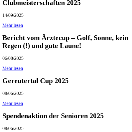
Clubmeisterschaften 2025
14/09/2025
Mehr lesen
Bericht vom Ärztecup – Golf, Sonne, kein
Regen (!) und gute Laune!
06/08/2025
Mehr lesen
Gereutertal Cup 2025
08/06/2025
Mehr lesen
Spendenaktion der Senioren 2025
08/06/2025