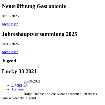
Neueröffnung Gasronomie
01/03/2025
Mehr lesen
Jahreshauptversammlung 2025
24/12/2024
Mehr lesen
Jugend
Lucky 33 2021
20/09/2021
Jugend
Turniere
Ralph Bächle und die Allianz fördern auch dieses
Jahr wieder die Jugend