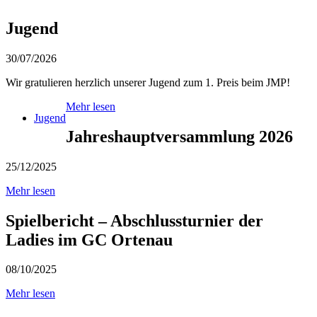
Jugend
30/07/2026
Wir gratulieren herzlich unserer Jugend zum 1. Preis beim JMP!
Mehr lesen
Jugend
Jahreshauptversammlung 2026
25/12/2025
Mehr lesen
Spielbericht – Abschlussturnier der
Ladies im GC Ortenau
08/10/2025
Mehr lesen