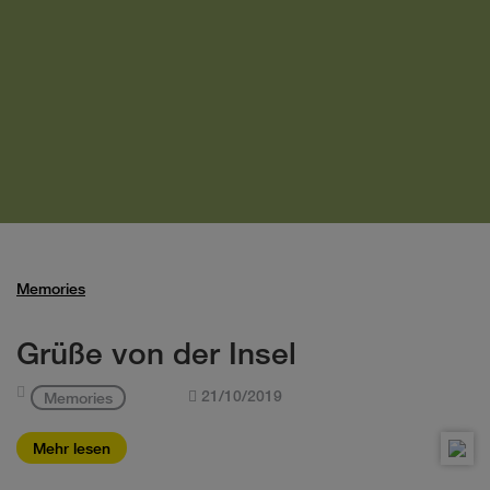
Memories
Grüße von der Insel
21/10/2019
Memories
Mehr lesen