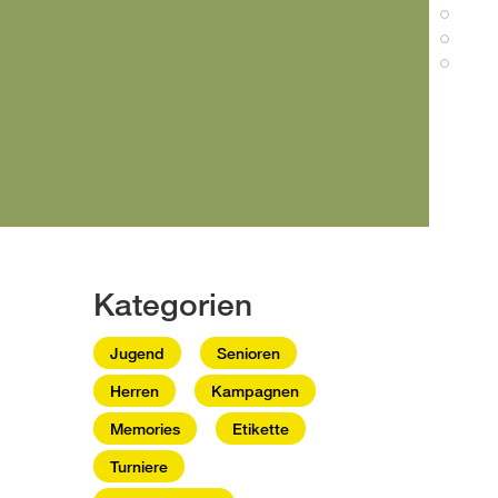
Kategorien
Jugend
Senioren
Herren
Kampagnen
Memories
Etikette
Turniere