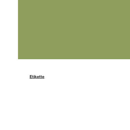
Etikette