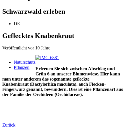
Schwarzwald erleben
DE
Geflecktes Knabenkraut
Veröffentlicht vor 10 Jahre
Naturschutz
Pflanzen
Erfreuen Sie sich zwischen Abschlag und
Grün 6 an unserer Blumenwiese. Hier kann
man unter anderem das sogenannte gefleckte
Knabenkraut (Dactylorhiza maculata), auch Flecken-
Fingerwurz genannt, bewundern. Dies ist eine Pflanzenart aus
der Familie der Orchideen (Orchidaceae).
Zurück