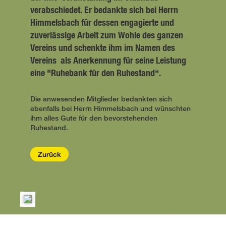
verabschiedet. Er bedankte sich bei Herrn
Himmelsbach für dessen engagierte und
zuverlässige Arbeit zum Wohle des ganzen
Vereins und schenkte ihm im Namen des
Vereins als Anerkennung für seine Leistung
eine "Ruhebank für den Ruhestand“.
Die anwesenden Mitglieder bedankten sich
ebenfalls bei Herrn Himmelsbach und wünschten
ihm alles Gute für den bevorstehenden
Ruhestand.
Zurück