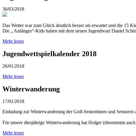
30/03/2018
Das Wetter war zum Glück deutlich besser als erwartet und die 15 Kids
Die „ Anfänger“-Kids haben mit dem neuen Jugendwart Daniel Schüssel
Mehr lesen
Jugendwettspielkalender 2018
26/01/2018
Mehr lesen
Winterwanderung
17/01/2018
Einladung zur Winterwanderung der Golf-Seniorinnen und Senioren 
Für unsere diesjährige Winterwanderung hat Holger (übernimmt auch 
Mehr lesen