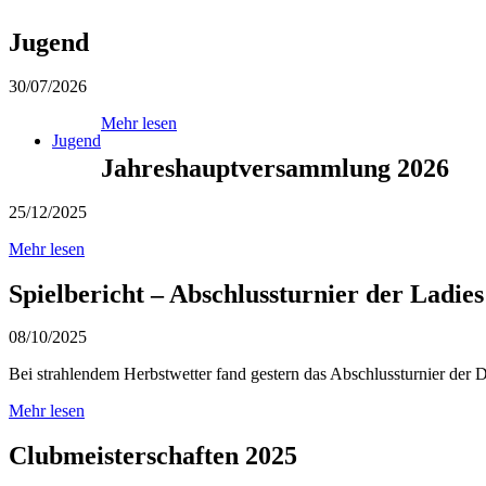
Jugend
30/07/2026
Mehr lesen
Jugend
Jahreshauptversammlung 2026
25/12/2025
Mehr lesen
Spielbericht – Abschlussturnier der Ladi
08/10/2025
Bei strahlendem Herbstwetter fand gestern das Abschlussturnier der Da
Mehr lesen
Clubmeisterschaften 2025