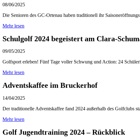
08/06/2025
Die Senioren des GC-Ortenau haben traditionell ihr Saisoneröffnungst
Mehr lesen
Schulgolf 2024 begeistert am Clara-Schu
09/05/2025
Golfsport erleben! Fünf Tage voller Schwung und Action: 24 Schüler
Mehr lesen
Adventskaffee im Bruckerhof
14/04/2025
Der traditionelle Adventskaffee fand 2024 außerhalb des Golfclubs st
Mehr lesen
Golf Jugendtraining 2024 – Rückblick