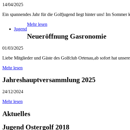
14/04/2025
Ein spannendes Jahr für die Golfjugend liegt hinter uns! Im Sommer ko
Mehr lesen
Jugend
Neueröffnung Gasronomie
01/03/2025
Liebe Mitglieder und Gäste des Golfclub Ortenau,ab sofort hat unsere 
Mehr lesen
Jahreshauptversammlung 2025
24/12/2024
Mehr lesen
Aktuelles
Jugend Ostergolf 2018