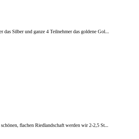
r das Silber und ganze 4 Teilnehmer das goldene Gol...
chönen, flachen Riedlandschaft werden wir 2-2,5 St...