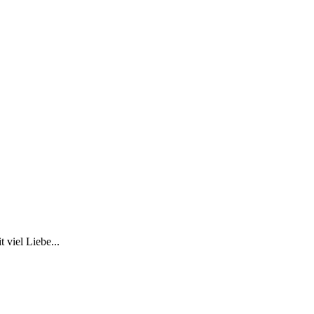
 viel Liebe...