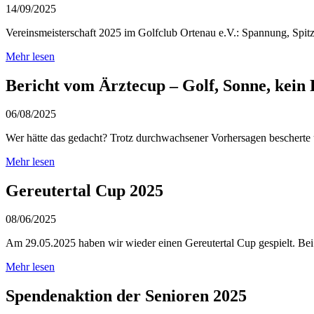
14/09/2025
Vereinsmeisterschaft 2025 im Golfclub Ortenau e.V.: Spannung, Spitz
Mehr lesen
Bericht vom Ärztecup – Golf, Sonne, kein 
06/08/2025
Wer hätte das gedacht? Trotz durchwachsener Vorhersagen bescherte 
Mehr lesen
Gereutertal Cup 2025
08/06/2025
Am 29.05.2025 haben wir wieder einen Gereutertal Cup gespielt. Bei 
Mehr lesen
Spendenaktion der Senioren 2025